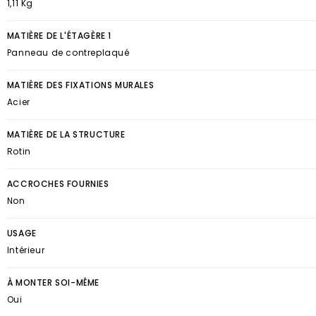
1,11 Kg
MATIÈRE DE L'ÉTAGÈRE 1
Panneau de contreplaqué
MATIÈRE DES FIXATIONS MURALES
Acier
MATIÈRE DE LA STRUCTURE
Rotin
ACCROCHES FOURNIES
Non
USAGE
Intérieur
À MONTER SOI-MÊME
Oui